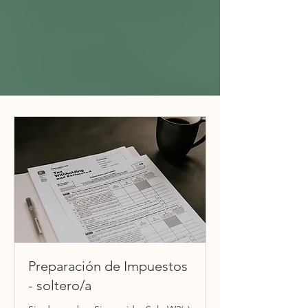
Preparación de Impuestos
- soltero/a